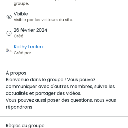
groupe.
Visible
Visible par les visiteurs du site.
26 février 2024
Créé
Kathy Leclerc
Créé par
À propos
Bienvenue dans le groupe ! Vous pouvez 
communiquer avec d'autres membres, suivre les 
actualités et partager des vidéos.
Vous pouvez aussi poser des questions, nous vous 
répondrons
Règles du groupe