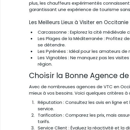
plus, les chauffeurs expérimentés connaissent l
garantissant une expérience de tourisme sans
Les Meilleurs Lieux à Visiter en Occitanie
Carcassonne : Explorez la cité médiévale 
Les Plages de la Méditerranée : Profitez d
se détendre.
Les Pyrénées : Idéal pour les amateurs de 
Les Vignobles : Ne manquez pas les visites
région.
Choisir la Bonne Agence de
Avec de nombreuses agences de VTC en Occitanie
mieux à vos besoins. Voici quelques critères à c
Réputation : Consultez les avis en ligne e
service.
Tarification : Comparez les prix, mais ass
tarifs.
Service Client : Évaluez la réactivité et la 