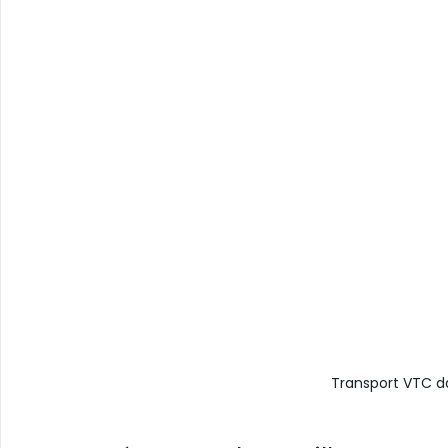
Transport VTC da