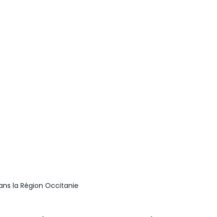
ns la Région Occitanie