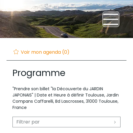
Voir mon agenda (0)
Programme
"Prendre son billet "la Découverte du JARDIN
JAPONAIS" |
Date et Heure à définir Toulouse, Jardin
Compans Caffarelli, Bd Lascrosses, 31000 Toulouse,
France
Filtrer par