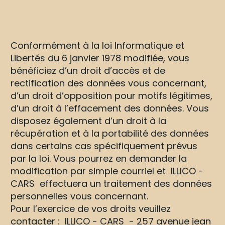
Conformément à la loi Informatique et
Libertés du 6 janvier 1978 modifiée, vous
bénéficiez d’un droit d’accès et de
rectification des données vous concernant,
d’un droit d’opposition pour motifs légitimes,
d’un droit à l’effacement des données. Vous
disposez également d’un droit à la
récupération et à la portabilité des données
dans certains cas spécifiquement prévus
par la loi. Vous pourrez en demander la
modification par simple courriel et ILLICO -
CARS effectuera un traitement des données
personnelles vous concernant.
Pour l’exercice de vos droits veuillez
contacter : ILLICO - CARS - 257 avenue jean