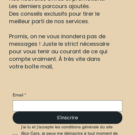
Les derniers parcours ajoutés.
Des conseils exclusifs pour tirer le
meilleur parti de nos services.
Promis, on ne vous inondera pas de
messages ! Juste le strict nécessaire
pour vous tenir au courant de ce qui
compte vraiment. À très vite dans
votre boîte mail,
Email
*
S'inscrire
j'ai lu et j'accepte les conditions générale du site 
illico Cars, je peux me déinscrire à tout moment de 