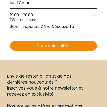
lun. 17 mars
19:00 - 20:00
135 jours 1 heure
Jardin Japonais Offre Découverte
Obtenir des billets
Envie de rester à l'affût de nos
dernières nouveautés ?
Inscrivez vous à notre newsletter et
recevez en exclusivité :
Nos nouvelles offres et promotions.